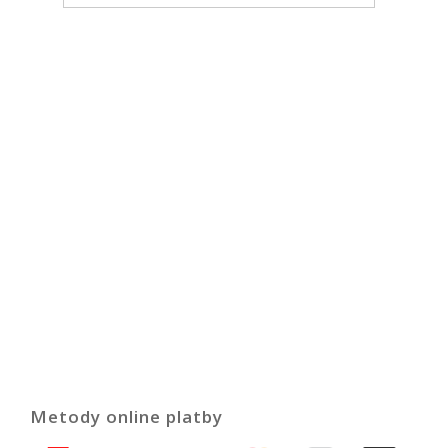
Metody online platby