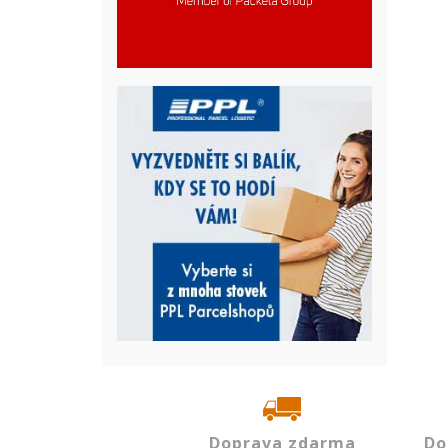
Doprava zdarma
Do