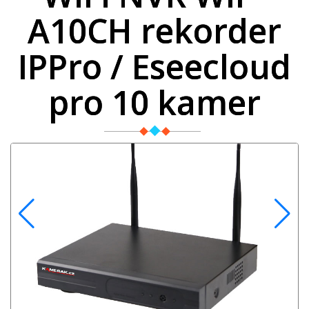
A10CH rekorder
IPPro / Eseecloud
pro 10 kamer