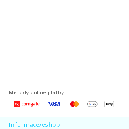
Metody online platby
Informace/eshop