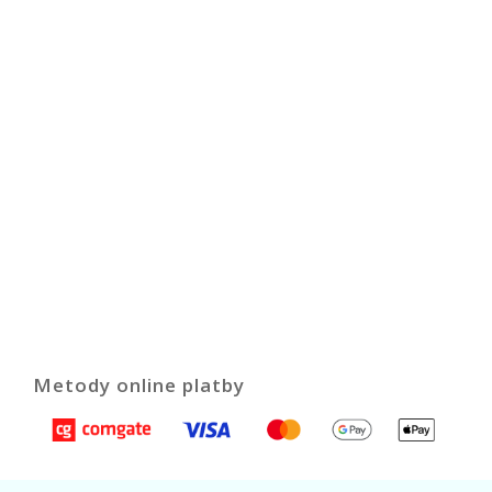
Metody online platby