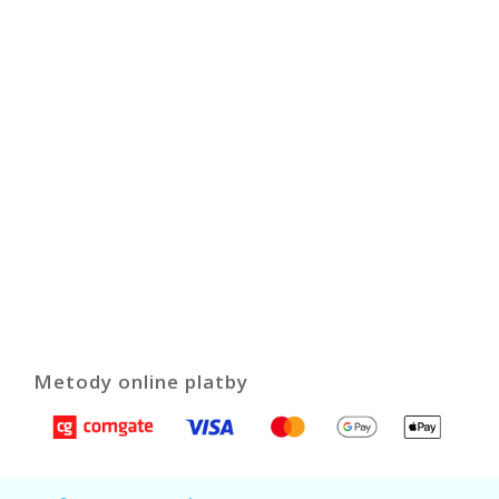
Metody online platby