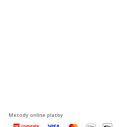
Metody online platby