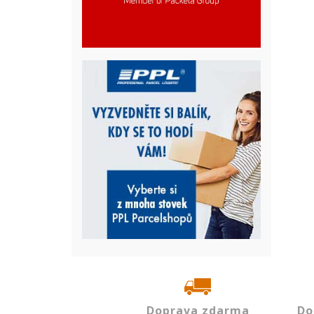
Doprava zdarma
Do