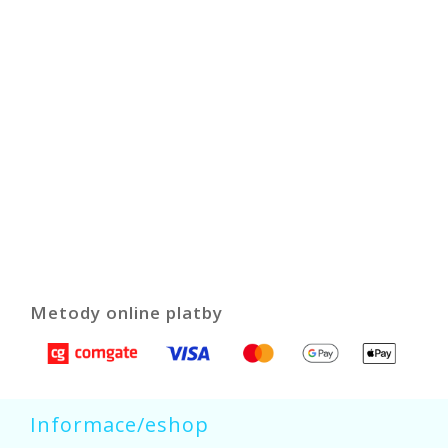
Metody online platby
Informace/eshop