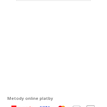
Metody online platby