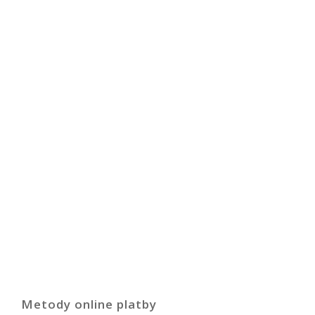
Metody online platby