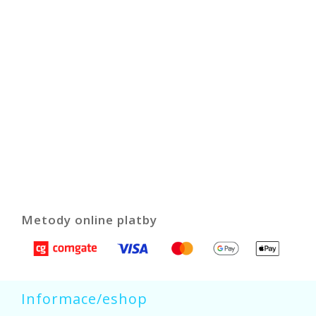
Metody online platby
Informace/eshop