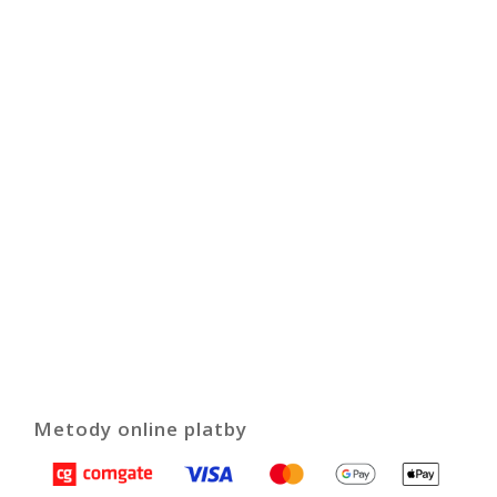
Metody online platby