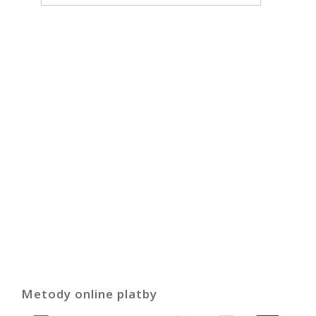
Metody online platby